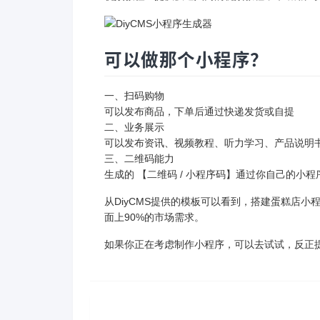
可以做那个小程序？
一、扫码购物
可以发布商品，下单后通过快递发货或自提
二、业务展示
可以发布资讯、视频教程、听力学习、产品说明
三、二维码能力
生成的 【二维码 / 小程序码】通过你自己的小
从DiyCMS提供的模板可以看到，搭建蛋糕店小
面上90%的市场需求。
如果你正在考虑制作小程序，可以去试试，反正提