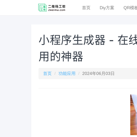
首页
Diy方案
QR模
小程序生成器 - 在
用的神器
首页
功能应用
2024年06月03日