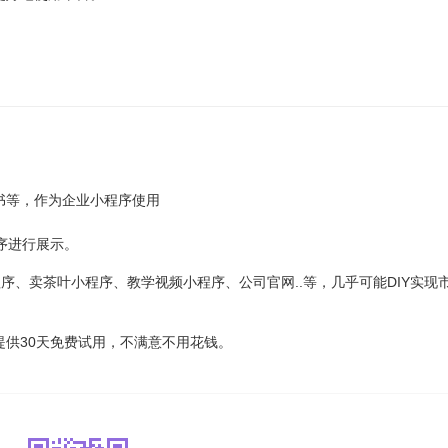
书等，作为企业小程序使用
程序进行展示。
程序、卖茶叶小程序、教学视频小程序、公司官网..等，几乎可能DIY实现
供30天免费试用，不满意不用花钱。