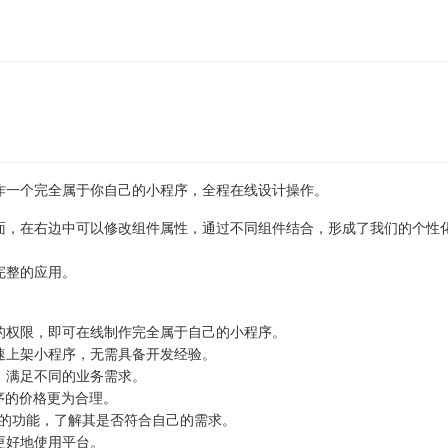
作一个完全属于你自己的小程序，全程在线设计操作。
面，在右边中可以修改组件属性，通过不同组件结合，形成了我们的个性
完整的应用。
的权限，即可在线制作完全属于自己的小程序。
速上架小程序，无需具备开发经验。
，满足不同的业务需求。
程序的价格更为合理。
的功能，了解其是否符合自己的需求。
更好地使用平台。