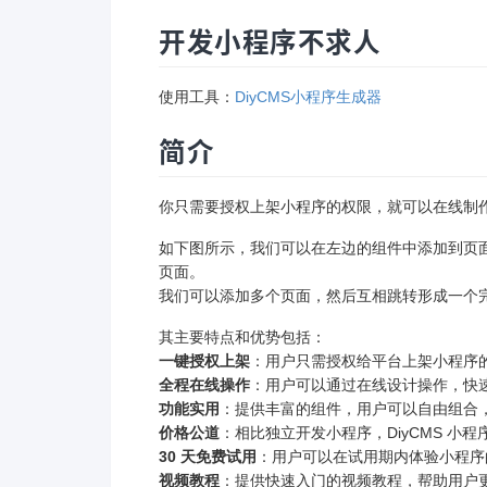
开发小程序不求人
使用工具：
DiyCMS小程序生成器
简介
你只需要授权上架小程序的权限，就可以在线制
如下图所示，我们可以在左边的组件中添加到页
页面。
我们可以添加多个页面，然后互相跳转形成一个
其主要特点和优势包括：
一键授权上架
：用户只需授权给平台上架小程序
全程在线操作
：用户可以通过在线设计操作，快
功能实用
：提供丰富的组件，用户可以自由组合
价格公道
：相比独立开发小程序，DiyCMS 小
30 天免费试用
：用户可以在试用期内体验小程序
视频教程
：提供快速入门的视频教程，帮助用户