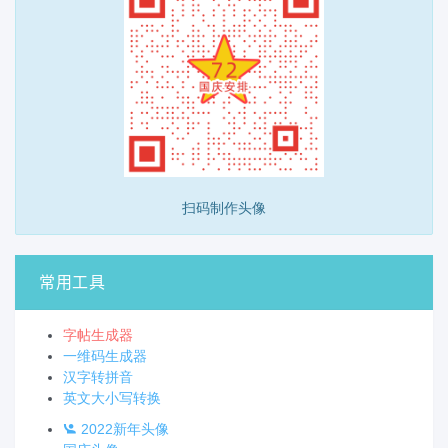
扫码制作头像
常用工具
字帖生成器
一维码生成器
汉字转拼音
英文大小写转换
2022新年头像