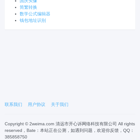
国庆头像
简繁转换
数学公式编辑器
钱包地址识别
联系我们
用户协议
关于我们
Copyright © 2weima.com 清远市开心诉网络科技有限公司 All rights
reserved，Bate：本站正在公测，如遇到问题，欢迎你反馈，QQ：
385858750