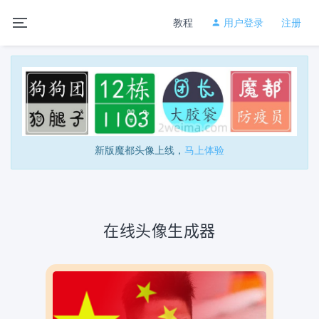
教程
用户登录
注册
新版魔都头像上线，
马上体验
在线头像生成器