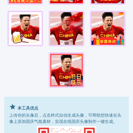
72周年
72周年
72周年
72周年
72周年
72周年
72周年
本工具优点
上传你的头像后，点击样式自动生成头像，可帮助您快速在头
像上添加国庆气氛素材，实现在线国庆头像制作一键生成。