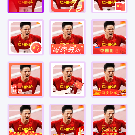
72周年
72周年
72周年
72周年
72周年
72周年
72周年
72周年
72周年