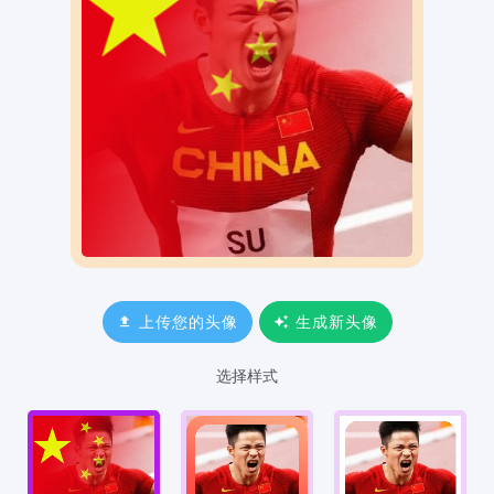
上传您的头像
生成新头像
选择样式