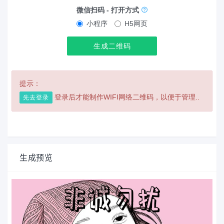
微信扫码 - 打开方式
小程序
H5网页
生成二维码
提示：
登录后才能制作WIFI网络二维码，以便于管理..
先去登录
生成预览