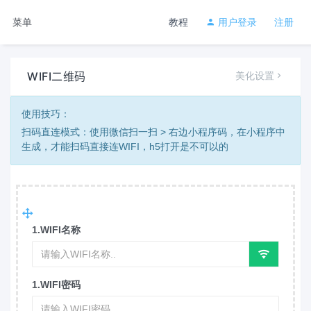
菜单
教程
用户登录
注册
WIFI二维码
美化设置
使用技巧：
扫码直连模式：使用微信扫一扫 > 右边小程序码，在小程序中
生成，才能扫码直接连WIFI，h5打开是不可以的
1.WIFI名称
1.WIFI密码