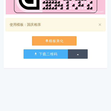
×
使用模板：国庆相亲
模板美化
切换下拉列表
下载二维码