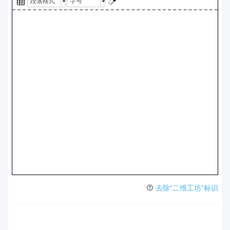
段落格式
字号
去除“二维工坊”标识