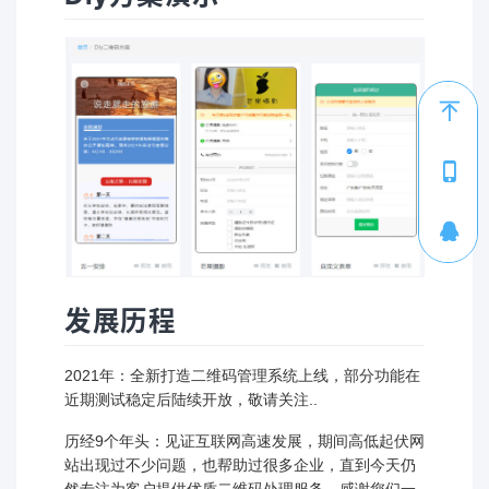
1
发展历程
2021年：全新打造二维码管理系统上线，部分功能在
近期测试稳定后陆续开放，敬请关注..
历经9个年头：见证互联网高速发展，期间高低起伏网
站出现过不少问题，也帮助过很多企业，直到今天仍