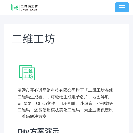
切
换
菜
单
二维工坊
清远市开心诉网络科技有限公司旗下「二维工坊在线
二维码生成器」，可轻松生成电子名片、地图导航、
wifi网络、Office文件、电子相册、小录音、小视频等
二维码，还能使用模板美化二维码，为企业提供定制
二维码解决方案
Diy方案演示