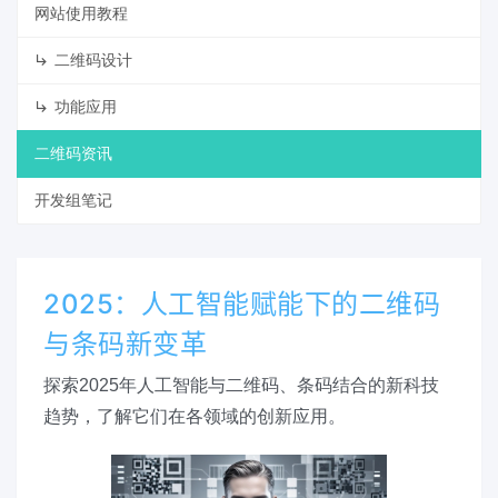
网站使用教程
二维码设计
功能应用
二维码资讯
开发组笔记
2025：人工智能赋能下的二维码
与条码新变革
探索2025年人工智能与二维码、条码结合的新科技
趋势，了解它们在各领域的创新应用。