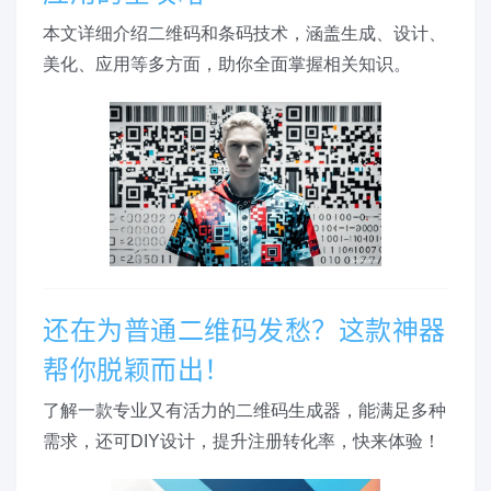
本文详细介绍二维码和条码技术，涵盖生成、设计、
美化、应用等多方面，助你全面掌握相关知识。
还在为普通二维码发愁？这款神器
帮你脱颖而出！
了解一款专业又有活力的二维码生成器，能满足多种
需求，还可DIY设计，提升注册转化率，快来体验！