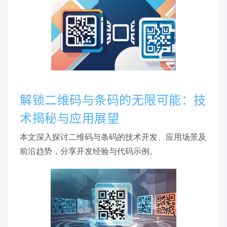
解锁二维码与条码的无限可能：技
术揭秘与应用展望
本文深入探讨二维码与条码的技术开发、应用场景及
前沿趋势，分享开发经验与代码示例。