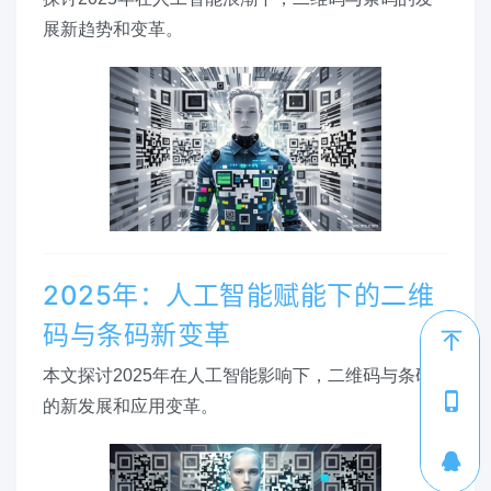
展新趋势和变革。
2025年：人工智能赋能下的二维
码与条码新变革
本文探讨2025年在人工智能影响下，二维码与条码
1
的新发展和应用变革。