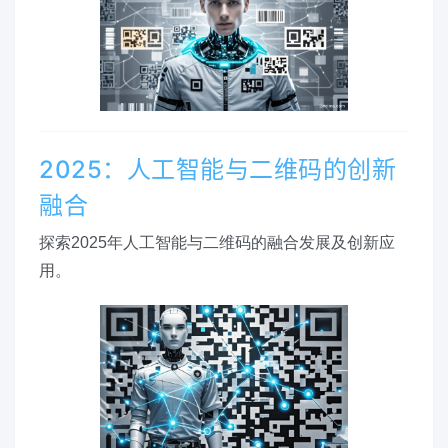
2025：人工智能与二维码的创新
融合
探索2025年人工智能与二维码的融合发展及创新应
用。