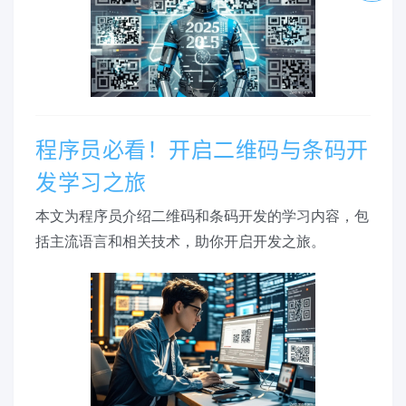
程序员必看！开启二维码与条码开
发学习之旅
本文为程序员介绍二维码和条码开发的学习内容，包
括主流语言和相关技术，助你开启开发之旅。