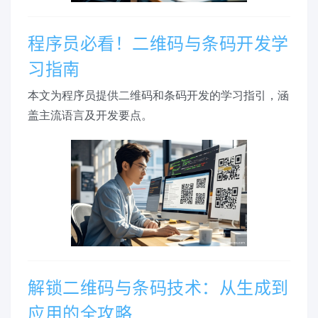
程序员必看！二维码与条码开发学
习指南
本文为程序员提供二维码和条码开发的学习指引，涵
盖主流语言及开发要点。
解锁二维码与条码技术：从生成到
应用的全攻略