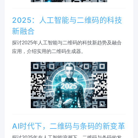
2025：人工智能与二维码的科技
新融合
探讨2025年人工智能与二维码的科技新趋势及融合
应用，介绍实用的二维码生成器。
AI时代下，二维码与条码的新变革
探讨2025年在人工智能浪潮下，二维码与条码的发