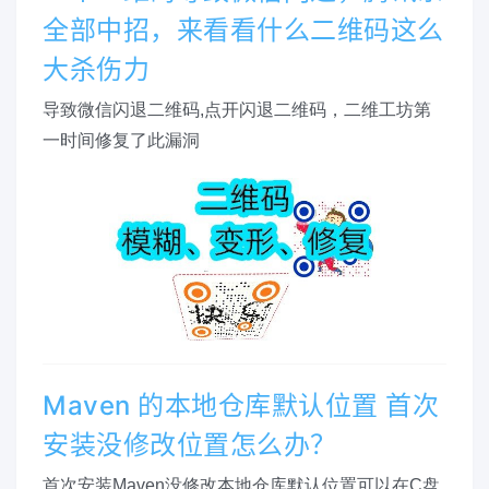
全部中招，来看看什么二维码这么
大杀伤力
导致微信闪退二维码,点开闪退二维码，二维工坊第
一时间修复了此漏洞
Maven 的本地仓库默认位置 首次
安装没修改位置怎么办？
首次安装Maven没修改本地仓库默认位置可以在C盘