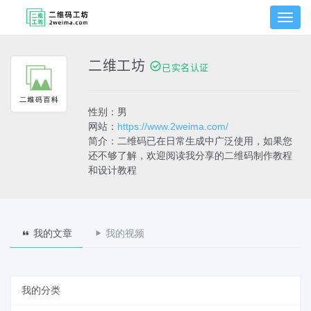
切
换
菜
单
二维工坊
已实名认证
性别：男
网站：
https://www.2weima.com/
简介：二维码已在日常生成中广泛使用，如果您
还不够了解，欢迎阅读我分享的二维码制作教程
和设计教程
我的文章
我的视频
我的分类