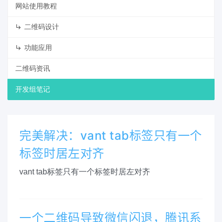
网站使用教程
二维码设计
功能应用
二维码资讯
开发组笔记
完美解决：vant tab标签只有一个
标签时居左对齐
vant tab标签只有一个标签时居左对齐
一个二维码导致微信闪退，腾讯系