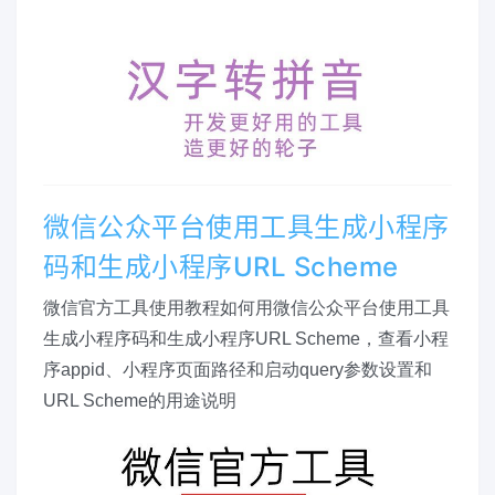
微信公众平台使用工具生成小程序
码和生成小程序URL Scheme
微信官方工具使用教程如何用微信公众平台使用工具
生成小程序码和生成小程序URL Scheme，查看小程
序appid、小程序页面路径和启动query参数设置和
URL Scheme的用途说明