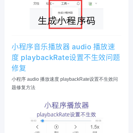
小程序音乐播放器 audio 播放速
度 playbackRate设置不生效问题
修复
小程序 audio 播放速度 playbackRate设置不生效问
题修复方法