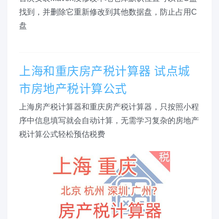
找到，并删除它重新修改到其他数据盘，防止占用C
盘
上海和重庆房产税计算器 试点城
市房地产税计算公式
上海房产税计算器和重庆房产税计算器，只按照小程
序中信息填写就会自动计算，无需学习复杂的房地产
税计算公式轻松预估税费