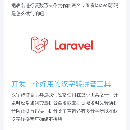
把表名进行复数形式作为你的表名，看看laravel源码
是怎么做到的吧
开发一个好用的汉字转拼音工具
汉字转拼音工具是我们经常使用在线小工具之一，开
发时经常遇到变量拼音命名或查拼音域名时先转换拼
音防止拼写错误，拼音除了声调还有多音字所以在线
汉字转拼音可确保不拼错