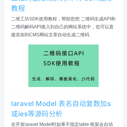
教程
二维工坊SDK使用教程，帮助您把 二维码生成API和
二维码解码API接入到自己的网站系统中，也可以直
接添加到CMS网站文章自动生成二维码
laravel Model 表名自动复数加s
或ies等源码分析
在开发laravel Model时如果不指定table 框架会自动