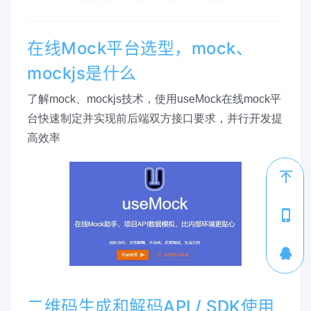
在线Mock平台选型，mock、
mockjs是什么
了解mock、mockjs技术，使用useMock在线mock平
台快速制定并实现前后端双方接口要求，并行开发提
高效率
1
二维码生成和解码API / SDK使用