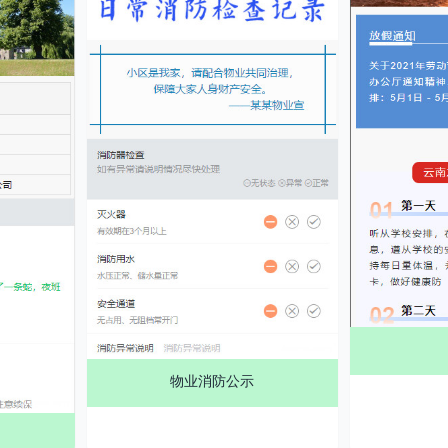
物业消防公示