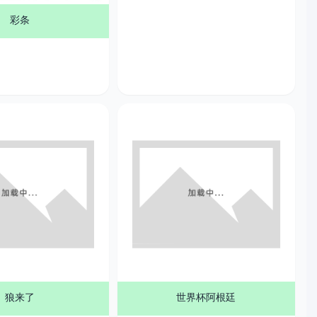
彩条
世界杯阿根廷