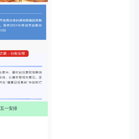
工作牌
五一安排