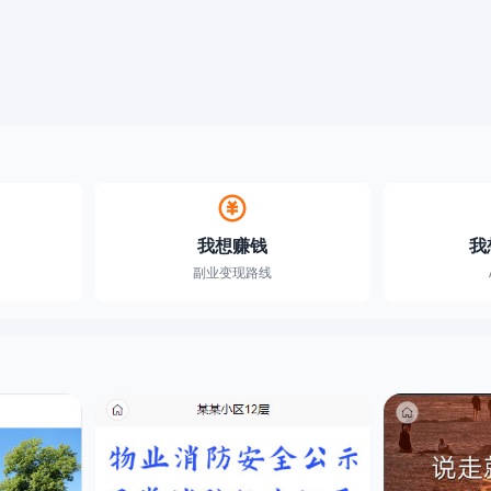
我想赚钱
我
副业变现路线