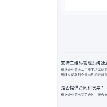
支持二维码管理系统独
根据企业需求从二维工坊基础
可独立部署到企业自己的云服
是否提供合同和发票？