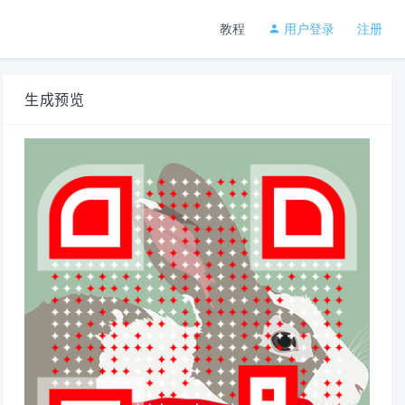
教程
用户登录
注册
生成预览