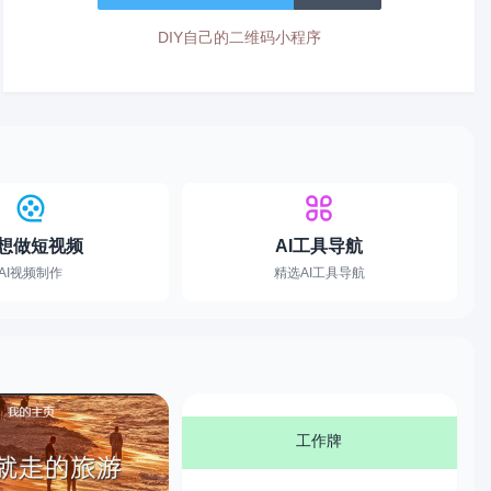
DIY自己的二维码小程序
想做短视频
AI工具导航
AI视频制作
精选AI工具导航