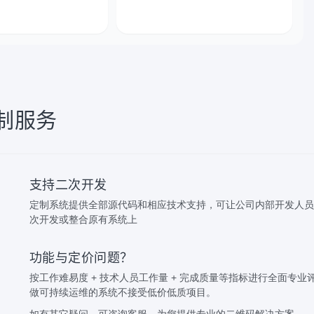
狼来了
制服务
支持二次开发
定制系统提供全部源代码和相应技术支持，可让公司内部开发人员
次开发或整合原有系统上
功能与定价问题？