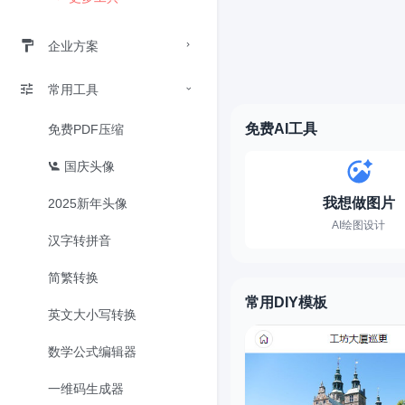
企业方案
常用工具
免费AI工具
免费PDF压缩
国庆头像
我想做图片
2025新年头像
AI绘图设计
汉字转拼音
简繁转换
常用DIY模板
英文大小写转换
数学公式编辑器
一维码生成器