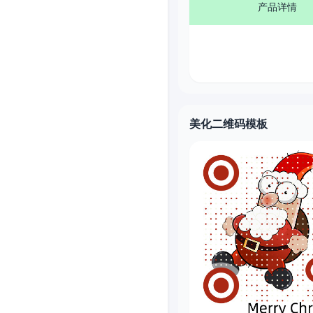
产品详情
美化二维码模板