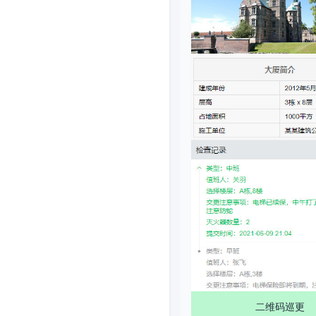
二维码巡更