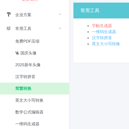
常用工具
企业方案
字帖生成器
常用工具
一维码生成器
汉字转拼音
免费PDF压缩
英文大小写转换
国庆头像
2025新年头像
汉字转拼音
简繁转换
英文大小写转换
数学公式编辑器
一维码生成器