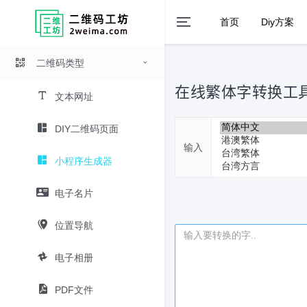
首页
Diy方案
二维码类型
在线繁体字转换工
文本网址
DIY二维码页面
输入
小程序生成器
电子名片
位置导航
电子相册
PDF文件