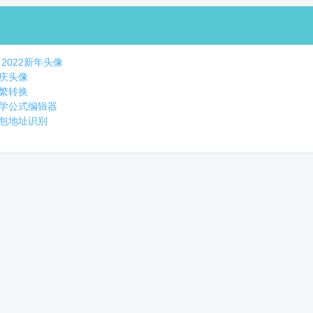
2022新年头像
庆头像
繁转换
学公式编辑器
包地址识别