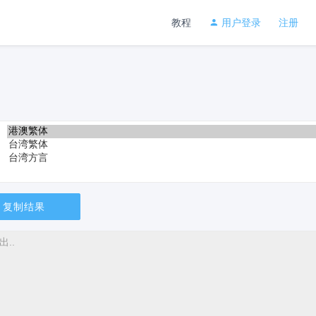
教程
用户登录
注册
复制结果