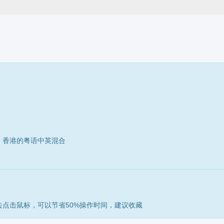
：香港的粤语中英混合
点击鼠标，可以节省50%操作时间，建议收藏