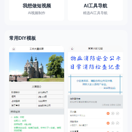
我想做短视频
AI工具导航
AI视频制作
精选AI工具导航
常用DIY模板