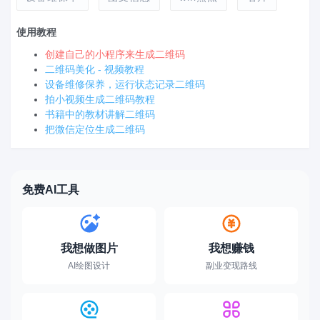
使用教程
创建自己的小程序来生成二维码
二维码美化 - 视频教程
设备维修保养，运行状态记录二维码
拍小视频生成二维码教程
书籍中的教材讲解二维码
把微信定位生成二维码
免费AI工具
我想做图片
我想赚钱
AI绘图设计
副业变现路线