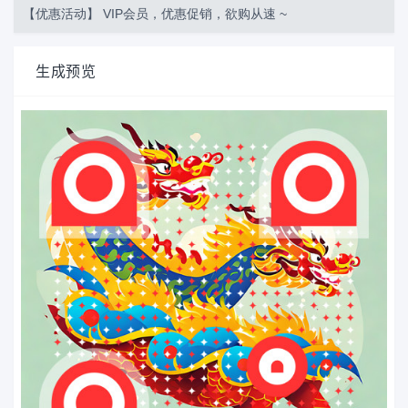
【优惠活动】 VIP会员，优惠促销，欲购从速 ~
生成预览