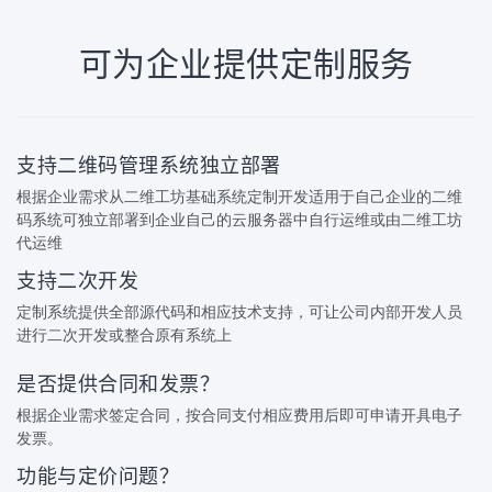
可为企业提供定制服务
支持二维码管理系统独立部署
根据企业需求从二维工坊基础系统定制开发适用于自己企业的二维
码系统可独立部署到企业自己的云服务器中自行运维或由二维工坊
代运维
支持二次开发
定制系统提供全部源代码和相应技术支持，可让公司内部开发人员
进行二次开发或整合原有系统上
是否提供合同和发票？
根据企业需求签定合同，按合同支付相应费用后即可申请开具电子
发票。
功能与定价问题？