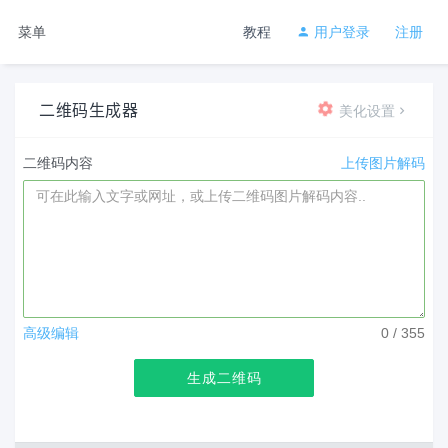
菜单
教程
用户登录
注册
二维码生成器
美化设置
二维码内容
上传图片解码
高级编辑
0
/ 355
生成二维码