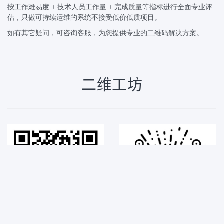
按工作难易度 + 技术人员工作量 + 完成质量等指标进行全面专业评
估，只做可持续运维的系统不接受低价低质项目。
如有其它疑问，可咨询客服，为您提供专业的二维码解决方案。
二维工坊