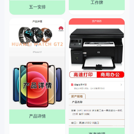
工作牌
五一安排
产品详情