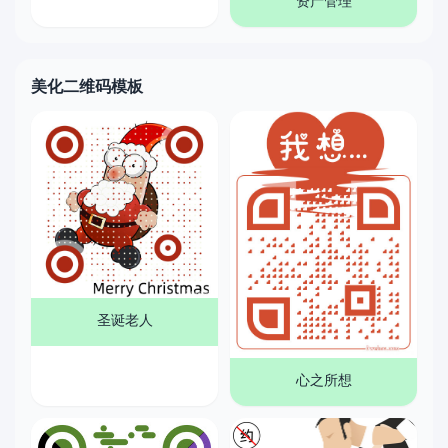
资产管理
美化二维码模板
圣诞老人
心之所想