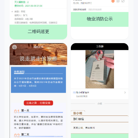
物业消防公示
二维码巡更