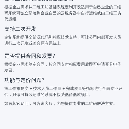
根据企业需求从二维工坊基础系统定制开发适用于自己企业的二维
码系统可独立部署到企业自己的云服务器中自行运维或由二维工坊
代运维
支持二次开发
定制系统提供全部源代码和相应技术支持，可让公司内部开发人员
进行二次开发或整合原有系统上
是否提供合同和发票？
根据企业需求签定合同，按合同支付相应费用后即可申请开具电子
发票。
功能与定价问题？
按工作难易度 + 技术人员工作量 + 完成质量等指标进行全面专业评
估，只做可持续运维的系统不接受低价低质项目。
如有其它疑问，可咨询客服，为您提供专业的二维码解决方案。