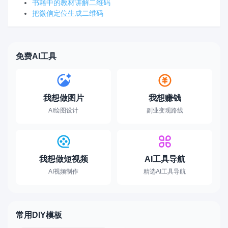
书籍中的教材讲解二维码
把微信定位生成二维码
免费AI工具
我想做图片
我想赚钱
AI绘图设计
副业变现路线
我想做短视频
AI工具导航
AI视频制作
精选AI工具导航
常用DIY模板