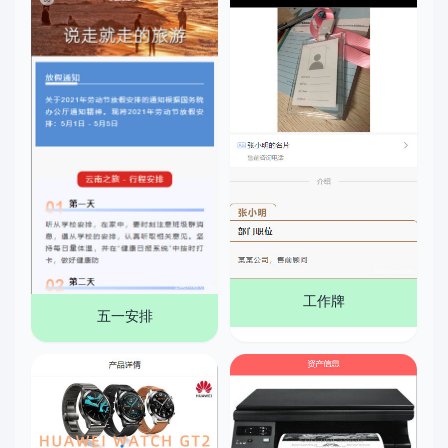
工作牌
五一安排