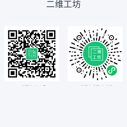
二维工坊
二维工坊 公众号
2维码生成器 小程序
公众号发布二维码教程、优惠
可管理二维工坊制作的二维码
活动