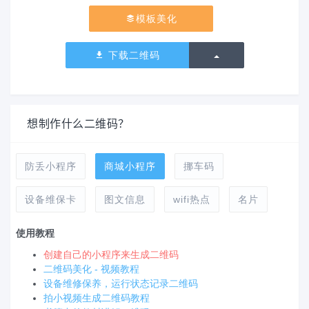
模板美化
切换下拉列表
下载二维码
想制作什么二维码？
防丢小程序
商城小程序
挪车码
设备维保卡
图文信息
wifi热点
名片
使用教程
创建自己的小程序来生成二维码
二维码美化 - 视频教程
设备维修保养，运行状态记录二维码
拍小视频生成二维码教程