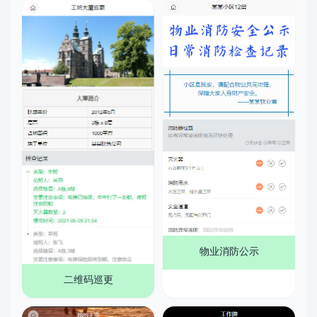
物业消防公示
二维码巡更