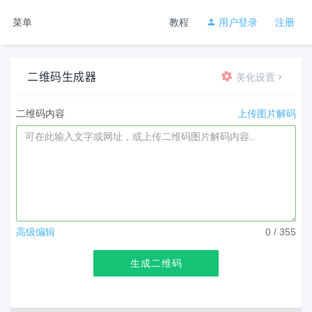
菜单
教程
用户登录
注册
二维码生成器
美化设置
二维码内容
上传图片解码
高级编辑
0
/ 355
生成二维码