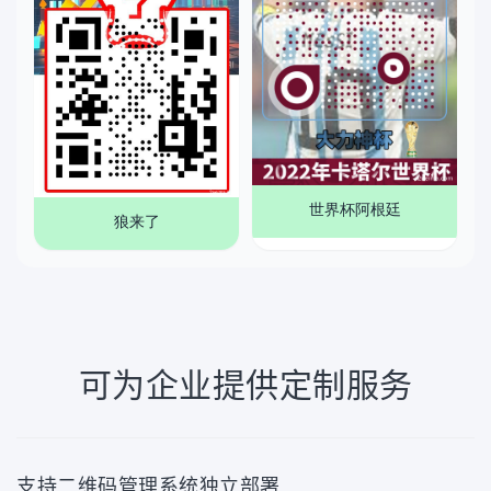
世界杯阿根廷
狼来了
可为企业提供定制服务
支持二维码管理系统独立部署