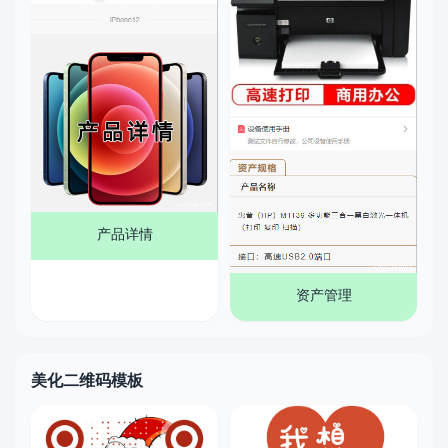
产品详情
资产管理
美化二维码模板