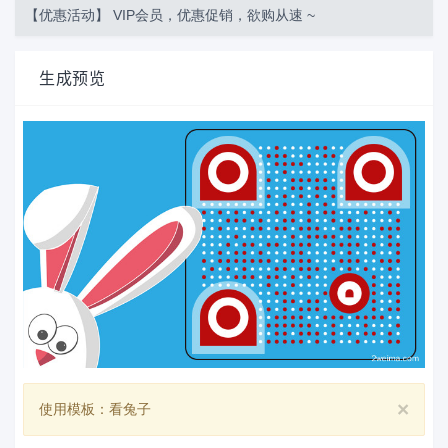
【优惠活动】 VIP会员，优惠促销，欲购从速 ~
生成预览
×
使用模板：看兔子