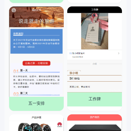
工作牌
五一安排