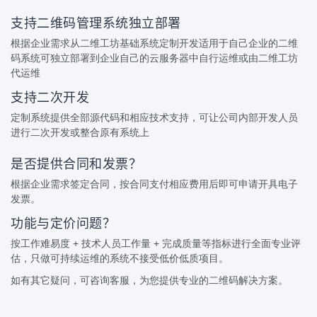
支持二维码管理系统独立部署
根据企业需求从二维工坊基础系统定制开发适用于自己企业的二维
码系统可独立部署到企业自己的云服务器中自行运维或由二维工坊
代运维
支持二次开发
定制系统提供全部源代码和相应技术支持，可让公司内部开发人员
进行二次开发或整合原有系统上
是否提供合同和发票？
根据企业需求签定合同，按合同支付相应费用后即可申请开具电子
发票。
功能与定价问题？
按工作难易度 + 技术人员工作量 + 完成质量等指标进行全面专业评
估，只做可持续运维的系统不接受低价低质项目。
如有其它疑问，可咨询客服，为您提供专业的二维码解决方案。