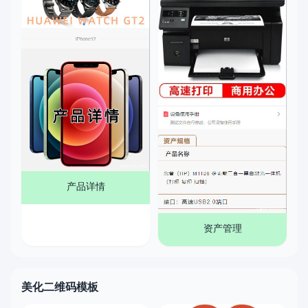
产品详情
资产管理
美化二维码模板