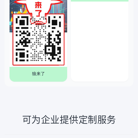
狼来了
可为企业提供定制服务