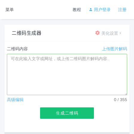
菜单
教程
用户登录
注册
二维码生成器
美化设置
二维码内容
上传图片解码
高级编辑
0
/ 355
生成二维码