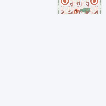
二维工坊 客服微信
关于二维码的任何问题都可以
咨询
信赖之选
安全稳定
国内知名二维码应用平台站点
2015 - 2024，稳定运营9年