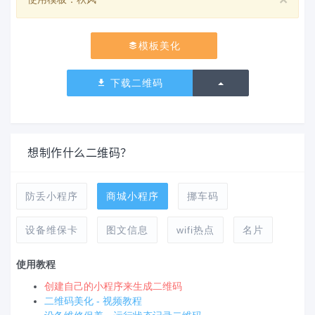
模板美化
切换下拉列表
下载二维码
想制作什么二维码？
防丢小程序
商城小程序
挪车码
设备维保卡
图文信息
wifi热点
名片
使用教程
创建自己的小程序来生成二维码
二维码美化 - 视频教程