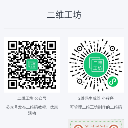
二维工坊
二维工坊 公众号
2维码生成器 小程序
公众号发布二维码教程、优惠
可管理二维工坊制作的二维码
活动