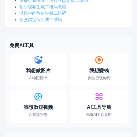
设备维修保养，运行状态记录二维码
拍小视频生成二维码教程
书籍中的教材讲解二维码
把微信定位生成二维码
免费AI工具
我想做图片
我想赚钱
AI绘图设计
副业变现路线
我想做短视频
AI工具导航
AI视频制作
精选AI工具导航