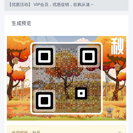
【优惠活动】 VIP会员，优惠促销，欲购从速 ~
生成预览
×
使用模板：秋风