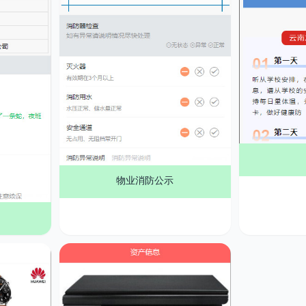
物业消防公示