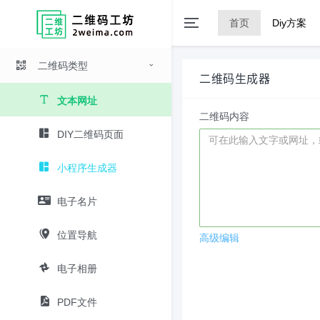
首页
Diy方案
二维码类型
二维码生成器
文本网址
二维码内容
DIY二维码页面
小程序生成器
电子名片
位置导航
高级编辑
电子相册
PDF文件