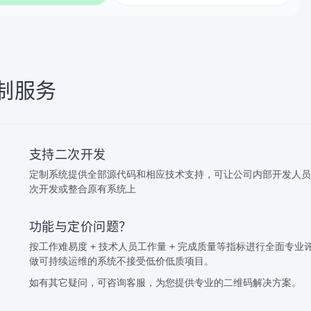
制服务
支持二次开发
定制系统提供全部源代码和相应技术支持，可让公司内部开发人员
次开发或整合原有系统上
功能与定价问题？
按工作难易度 + 技术人员工作量 + 完成质量等指标进行全面专业
做可持续运维的系统不接受低价低质项目。
如有其它疑问，可咨询客服，为您提供专业的二维码解决方案。