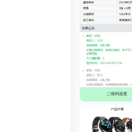
二维码巡更