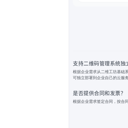
支持二维码管理系统独
根据企业需求从二维工坊基础
可独立部署到企业自己的云服
是否提供合同和发票？
根据企业需求签定合同，按合