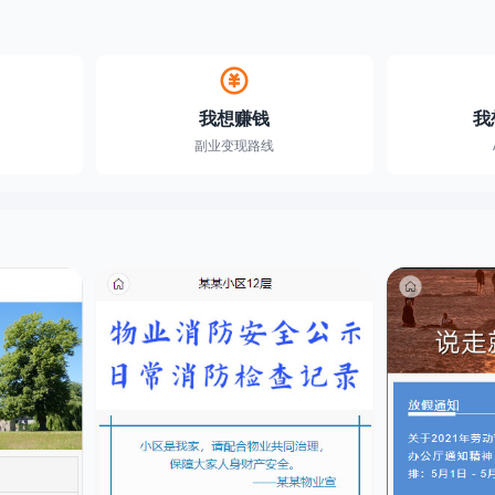
我想赚钱
我
副业变现路线