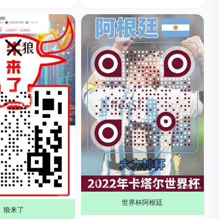
世界杯阿根廷
狼来了