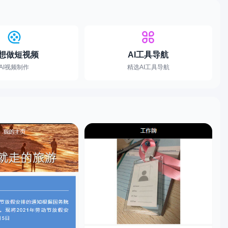
想做短视频
AI工具导航
AI视频制作
精选AI工具导航