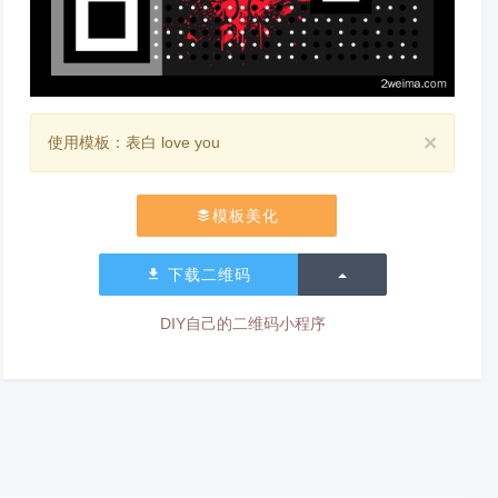
×
使用模板：表白 love you
模板美化
切换下拉列表
下载二维码
DIY自己的二维码小程序