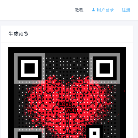
教程
用户登录
注册
生成预览