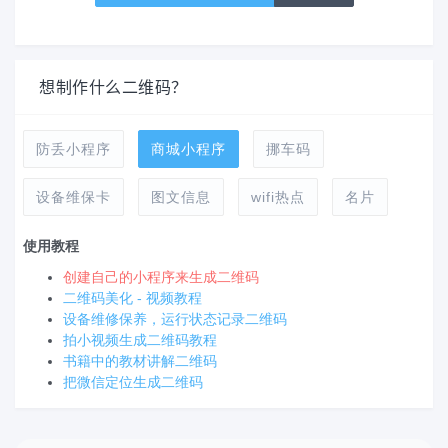
想制作什么二维码？
防丢小程序
商城小程序
挪车码
设备维保卡
图文信息
wifi热点
名片
使用教程
创建自己的小程序来生成二维码
二维码美化 - 视频教程
设备维修保养，运行状态记录二维码
拍小视频生成二维码教程
书籍中的教材讲解二维码
把微信定位生成二维码