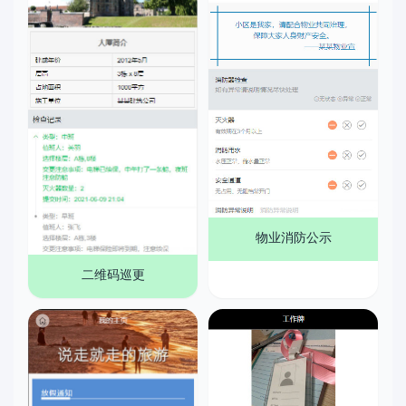
物业消防公示
二维码巡更