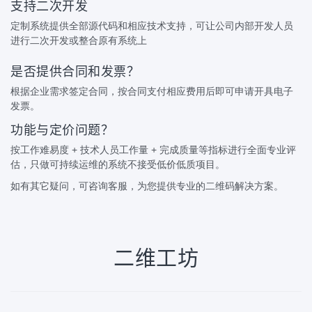
支持二次开发
定制系统提供全部源代码和相应技术支持，可让公司内部开发人员
进行二次开发或整合原有系统上
是否提供合同和发票？
根据企业需求签定合同，按合同支付相应费用后即可申请开具电子
发票。
功能与定价问题？
按工作难易度 + 技术人员工作量 + 完成质量等指标进行全面专业评
估，只做可持续运维的系统不接受低价低质项目。
如有其它疑问，可咨询客服，为您提供专业的二维码解决方案。
二维工坊