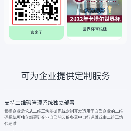
世界杯阿根廷
狼来了
可为企业提供定制服务
支持二维码管理系统独立部署
根据企业需求从二维工坊基础系统定制开发适用于自己企业的二维
码系统可独立部署到企业自己的云服务器中自行运维或由二维工坊
代运维