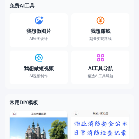
免费AI工具
我想做图片
我想赚钱
AI绘图设计
副业变现路线
我想做短视频
AI工具导航
AI视频制作
精选AI工具导航
常用DIY模板