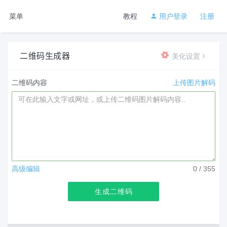
菜单
教程
用户登录
注册
二维码生成器
美化设置
二维码内容
上传图片解码
高级编辑
0
/ 355
生成二维码