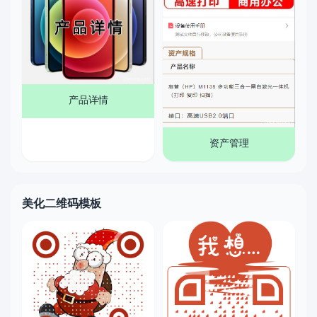
产品详情
资产管理
美化二维码模板