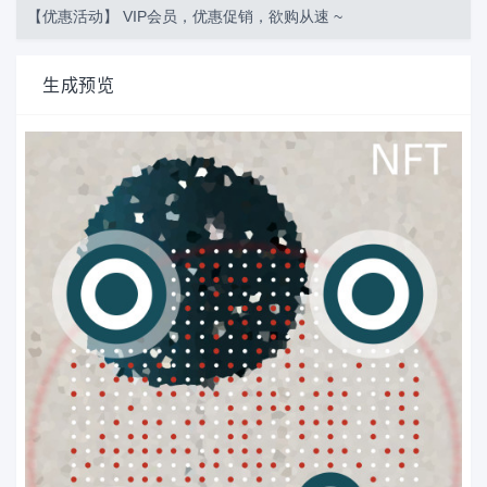
【优惠活动】 VIP会员，优惠促销，欲购从速 ~
生成预览