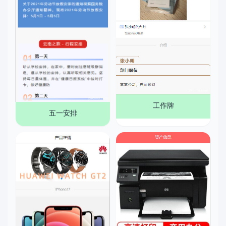
工作牌
五一安排