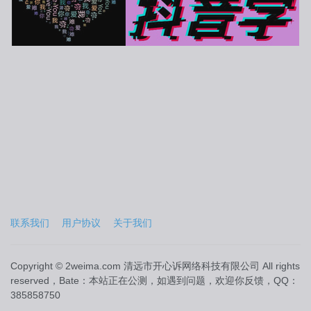
联系我们
用户协议
关于我们
取消
确认选择
Copyright © 2weima.com 清远市开心诉网络科技有限公司 All rights
reserved，Bate：本站正在公测，如遇到问题，欢迎你反馈，QQ：
385858750