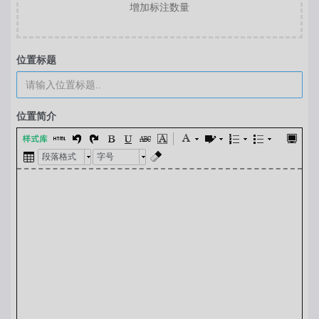
增加标注数量
位置标题
位置简介
段落格式
字号