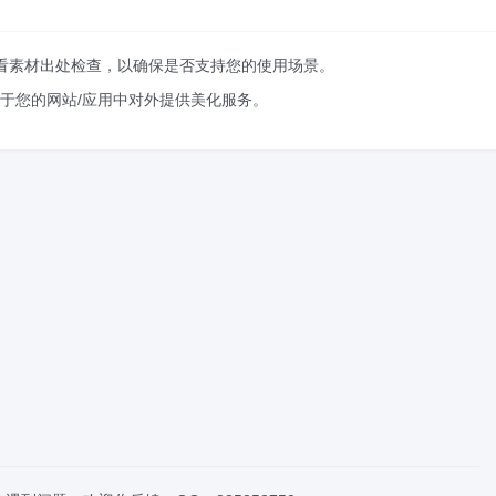
查看素材出处检查，以确保是否支持您的使用场景。
于您的网站/应用中对外提供美化服务。