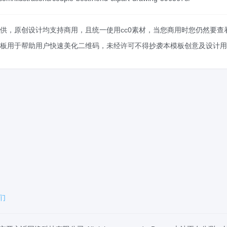
供，原创设计均支持商用，且统一使用cc0素材，当您商用时您仍然要
板用于帮助用户快速美化二维码，未经许可不得抄袭本模板创意及设计用
们