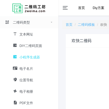
首页
Diy方案
二维码类型
首页
二维码模板
欢快
文本网址
欢快二维码
DIY二维码页面
小程序生成器
电子名片
位置导航
电子相册
PDF文件