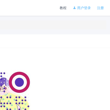
教程
用户登录
注册