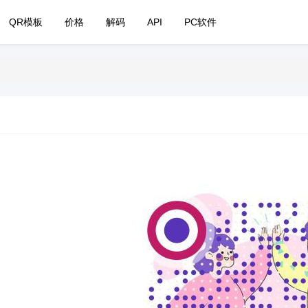
QR模板
价格
解码
API
PC软件