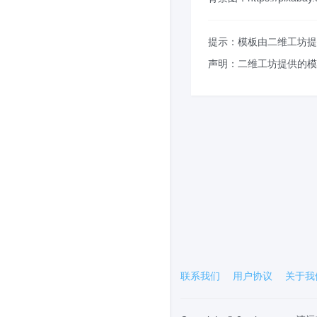
提示：模板由二维工坊提
声明：二维工坊提供的模
联系我们
用户协议
关于我