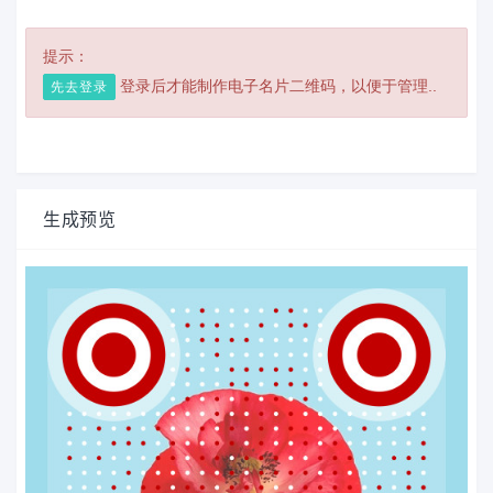
提示：
登录后才能制作电子名片二维码，以便于管理..
先去登录
生成预览