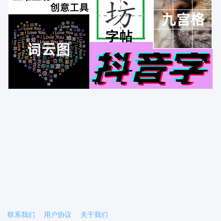
联系我们
用户协议
关于我们