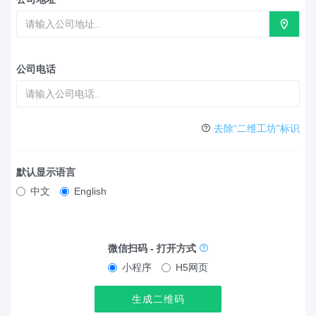
公司电话
去除“二维工坊”标识
默认显示语言
中文
English
微信扫码 - 打开方式
小程序
H5网页
生成二维码