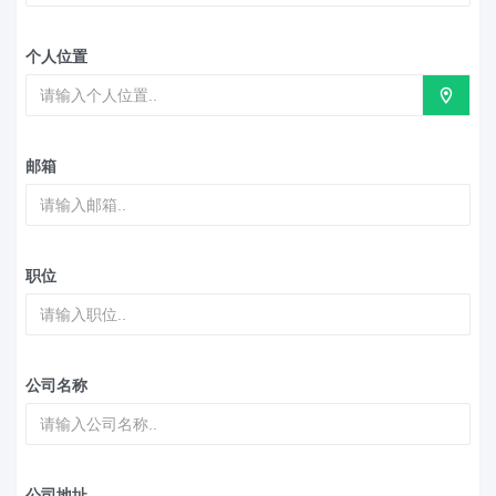
个人位置
邮箱
职位
公司名称
公司地址