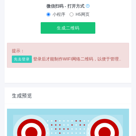
微信扫码 - 打开方式
小程序
H5网页
生成二维码
提示：
登录后才能制作WIFI网络二维码，以便于管理..
先去登录
生成预览