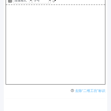
段落格式
字号
去除“二维工坊”标识