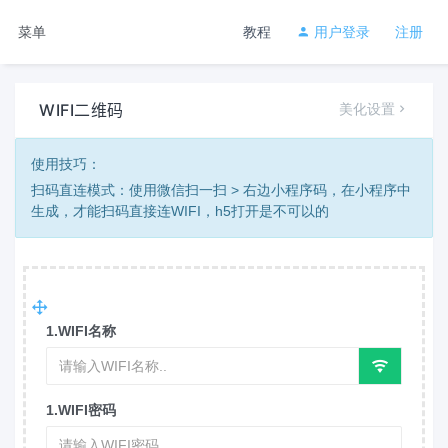
菜单
教程
用户登录
注册
WIFI二维码
美化设置
使用技巧：
扫码直连模式：使用微信扫一扫 > 右边小程序码，在小程序中
生成，才能扫码直接连WIFI，h5打开是不可以的
1.WIFI名称
1.WIFI密码