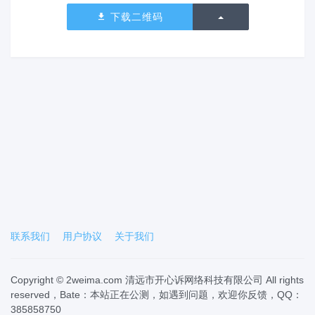
切换下拉列表
下载二维码
联系我们
用户协议
关于我们
Copyright © 2weima.com 清远市开心诉网络科技有限公司 All rights
reserved，Bate：本站正在公测，如遇到问题，欢迎你反馈，QQ：
385858750